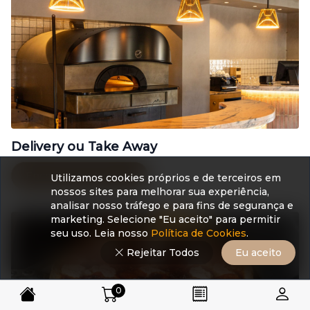
Delivery ou Take Away
Encomendar Agora
Utilizamos cookies próprios e de terceiros em
nossos sites para melhorar sua experiência,
analisar nosso tráfego e para fins de segurança e
marketing. Selecione "Eu aceito" para permitir
seu uso. Leia nosso
Política de Cookies
.
Rejeitar Todos
Eu aceito
0