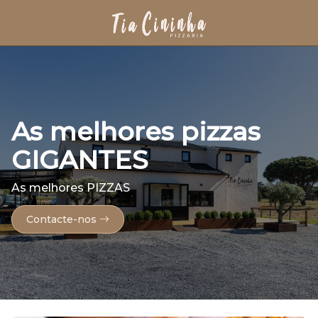
As melhores pizzas
GIGANTES
As melhores PIZZAS
Contacte-nos