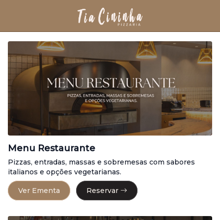
Menu Restaurante
Pizzas, entradas, massas e sobremesas com sabores
italianos e opções vegetarianas.
Ver Ementa
Reservar