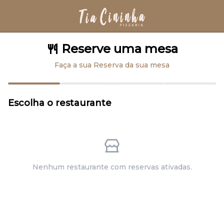
Reserve uma mesa
Faça a sua Reserva da sua mesa
Escolha o restaurante
Nenhum restaurante com reservas ativadas.