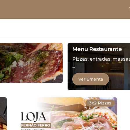
Menu Restaurante
Pizzas, entradas, mass
...
Ver Ementa
3x2 Pizzas